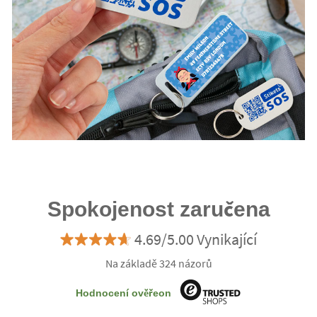
Spokojenost zaručena
4.69/5.00 Vynikající
Na základě 324 názorů
Hodnocení ověřeon