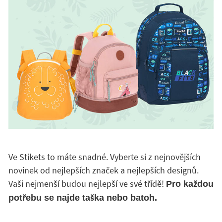
Ve Stikets to máte snadné. Vyberte si z nejnovějších
novinek od nejlepších značek a nejlepších designů.
Vaši nejmenší budou nejlepší ve své třídě!
Pro každou
potřebu se najde taška nebo batoh.