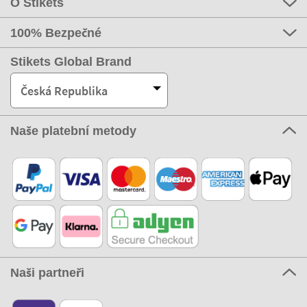
O Stikets
100% Bezpečné
Stikets Global Brand
Česká Republika
Naše platební metody
Naši partneři