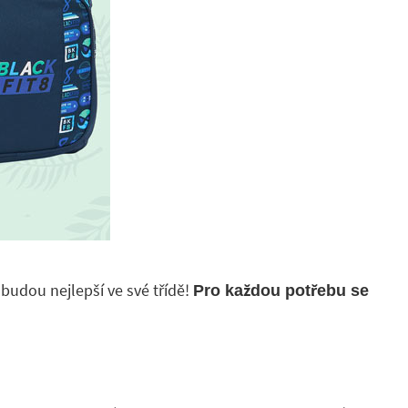
 budou nejlepší ve své třídě!
Pro každou potřebu se