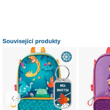
Související produkty