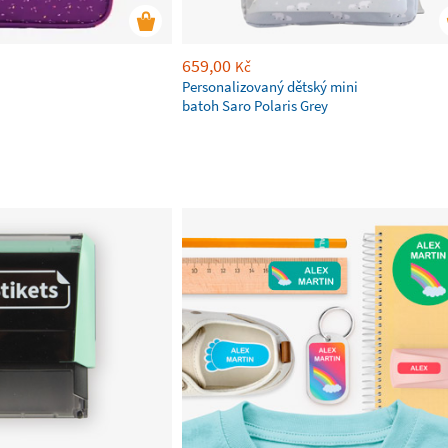
659,00
Kč
Personalizovaný dětský mini
batoh Saro Polaris Grey