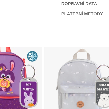
DOPRAVNÍ DATA
PLATEBNÍ METODY