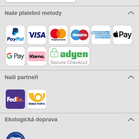
Naše platební metody
Naši partneři
Ekologická doprava