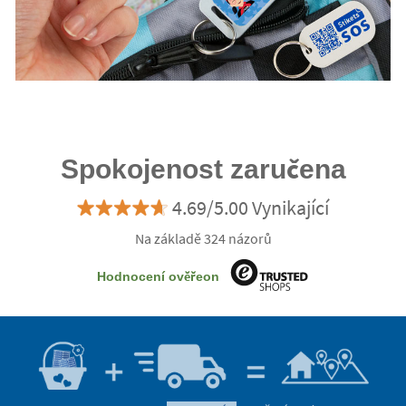
Spokojenost zaručena
4.69/5.00 Vynikající
Na základě 324 názorů
Hodnocení ověřeon