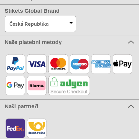
Stikets Global Brand
Česká Republika
Naše platební metody
Naši partneři