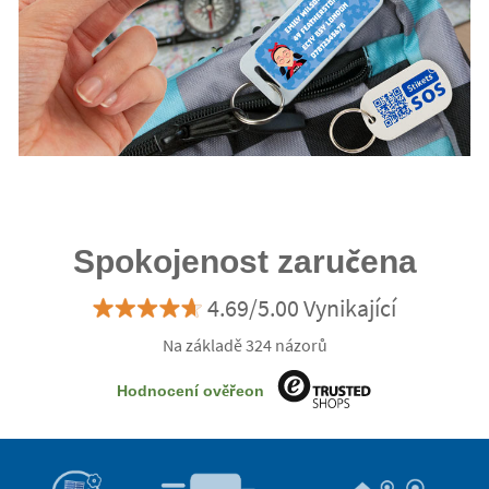
Spokojenost zaručena
4.69/5.00 Vynikající
Na základě 324 názorů
Hodnocení ověřeon