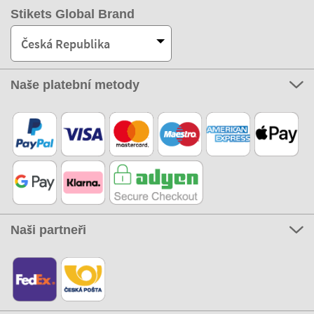
Stikets Global Brand
Česká Republika
Naše platební metody
Naši partneři