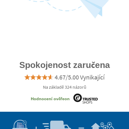
Spokojenost zaručena
4.67/5.00 Vynikající
Na základě 324 názorů
Hodnocení ověřeon