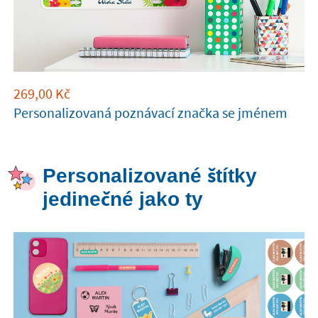
269,00
Kč
Personalizovaná poznávací značka se jménem
Personalizované štítky
jedinečné jako ty