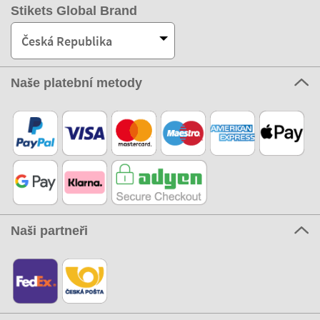
Stikets Global Brand
Česká Republika
Naše platební metody
Naši partneři