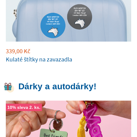
339,00
Kč
Kulaté štítky na zavazadla
Dárky a autodárky!
10% sleva 2. ks.