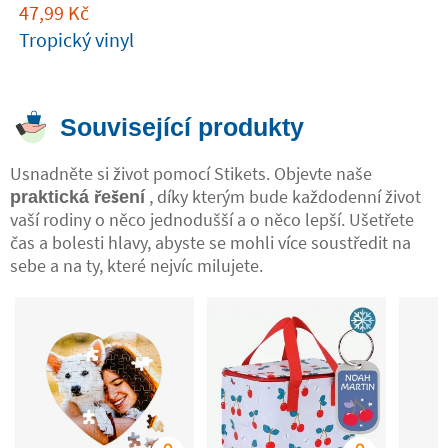
47,99
Kč
Tropický vinyl
Související produkty
Usnadněte si život pomocí Stikets. Objevte naše
, díky kterým bude každodenní život
praktická řešení
vaší rodiny o něco jednodušší a o něco lepší. Ušetřete
čas a bolesti hlavy, abyste se mohli více soustředit na
sebe a na ty, které nejvíc milujete.