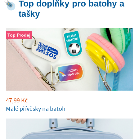
Top doplňky pro batohy a
tašky
Top Prodej
47,99
Kč
Malé přívěsky na batoh