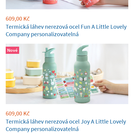
609,00
Kč
Termická láhev nerezová ocel Fun A Little Lovely
Company personalizovatelná
Nové
609,00
Kč
Termická láhev nerezová ocel Joy A Little Lovely
Company personalizovatelná