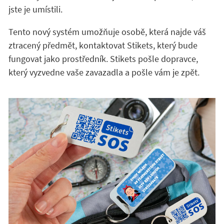
jste je umístili.
Tento nový systém umožňuje osobě, která najde váš
ztracený předmět, kontaktovat Stikets, který bude
fungovat jako prostředník. Stikets pošle dopravce,
který vyzvedne vaše zavazadla a pošle vám je zpět.