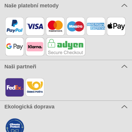
Naše platební metody
Naši partneři
Ekologická doprava