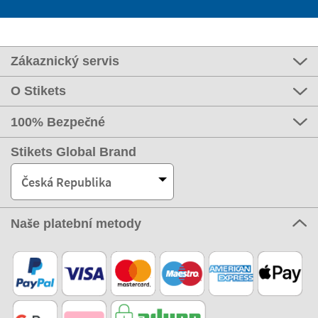
Zákaznický servis
O Stikets
100% Bezpečné
Stikets Global Brand
Česká Republika
Naše platební metody