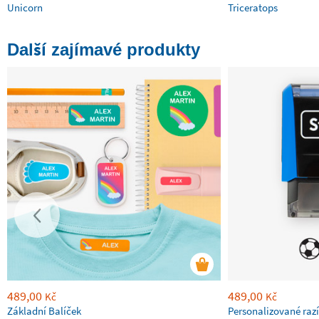
Unicorn
Triceratops
Další zajímavé produkty
489,00
489,00
Kč
Kč
Základní Balíček
Personalizované razí