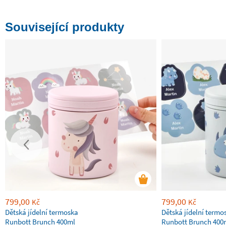
Související produkty
799,00
799,00
Kč
Kč
Dětská jídelní termoska
Dětská jídelní termo
Runbott Brunch 400ml
Runbott Brunch 400