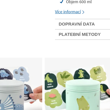
Objem 600 ml
Více informací
DOPRAVNÍ DATA
PLATEBNÍ METODY