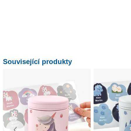
Související produkty