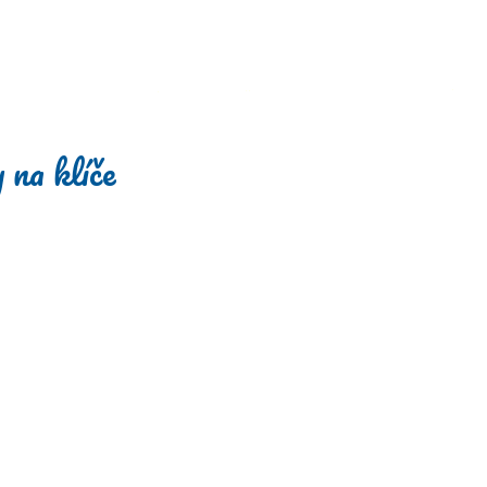
 na klíče