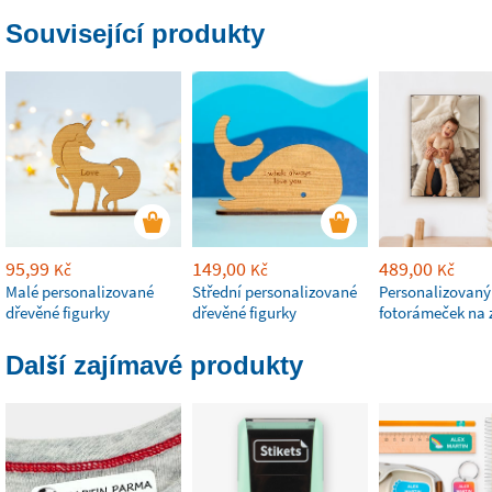
Související produkty
95,99
149,00
489,00
Kč
Kč
Kč
Malé personalizované
Střední personalizované
Personalizovaný
dřevěné figurky
dřevěné figurky
fotorámeček na 
Další zajímavé produkty