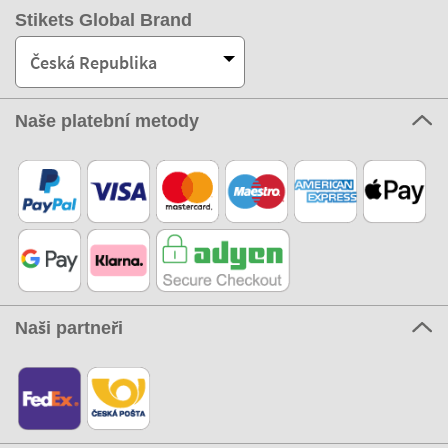
Stikets Global Brand
Česká Republika
Naše platební metody
Naši partneři