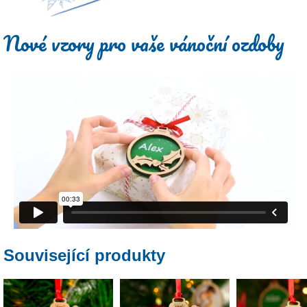
Nové vzory pro vaše vánoční ozdoby
Související produkty