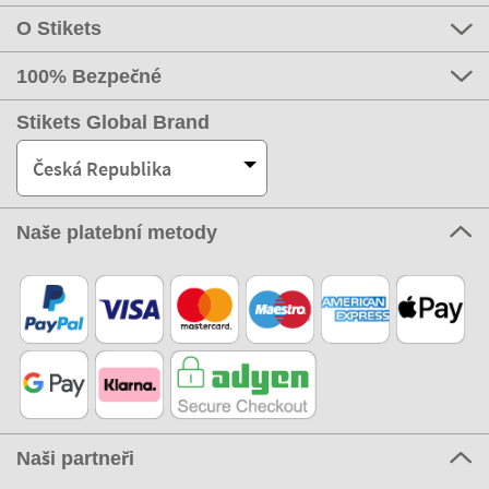
O Stikets
100% Bezpečné
Stikets Global Brand
Česká Republika
Naše platební metody
Naši partneři