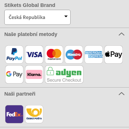
Stikets Global Brand
Česká Republika
Naše platební metody
Naši partneři