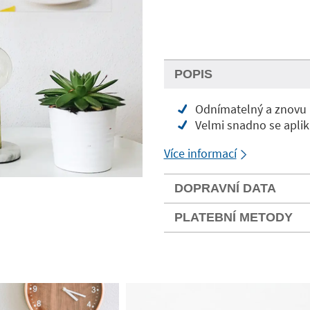
POPIS
Odnímatelný a znovu um
Velmi snadno se aplik
Více informací
DOPRAVNÍ DATA
PLATEBNÍ METODY