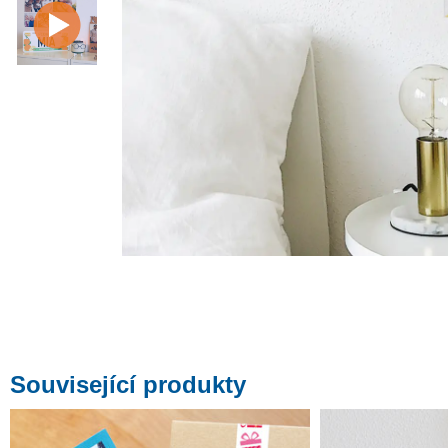
Související produkty