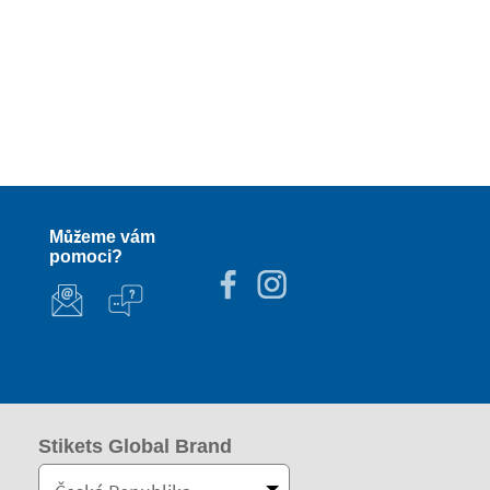
Můžeme vám
pomoci?
Stikets Global Brand