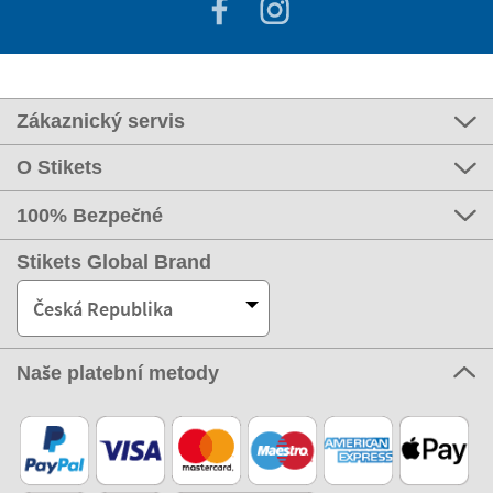
Zákaznický servis
O Stikets
100% Bezpečné
Stikets Global Brand
Česká Republika
Naše platební metody