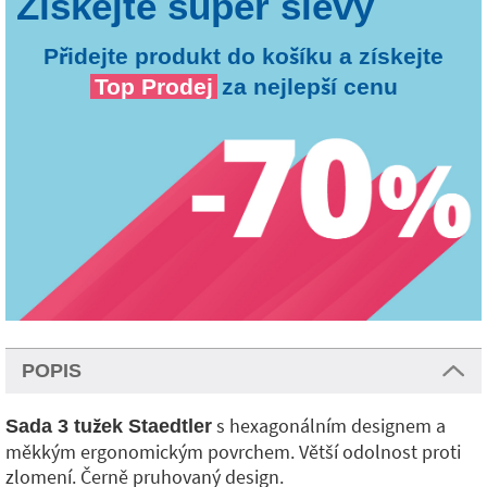
Přidejte produkt do košíku a získejte
Top Prodej
za nejlepší cenu
POPIS
s hexagonálním designem a
Sada 3 tužek Staedtler
měkkým ergonomickým povrchem. Větší odolnost proti
zlomení. Černě pruhovaný design.