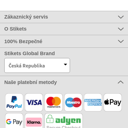
Zákaznický servis
O Stikets
100% Bezpečné
Stikets Global Brand
Česká Republika
Naše platební metody