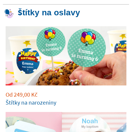
Štítky na oslavy
Od
249,00
Kč
Štítky na narozeniny