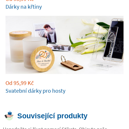
Dárky na křtiny
Od
95,99
Kč
Svatební dárky pro hosty
Související produkty