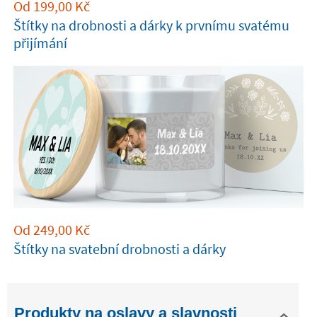
Od
199,00
Kč
Štítky na drobnosti a dárky k prvnímu svatému
přijímání
Od
249,00
Kč
Štítky na svatební drobnosti a dárky
Produkty na oslavy a slavnosti