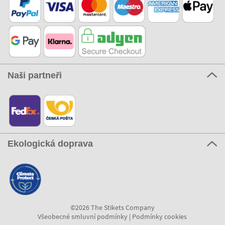
Naši partneři
Ekologická doprava
©2026 The Stikets Company
Všeobecné smluvní podmínky
|
Podmínky cookies