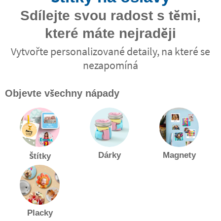
Sdílejte svou radost s těmi,
které máte nejraději
Vytvořte personalizované detaily, na které se
nezapomíná
Objevte všechny nápady
Dárky
Magnety
Štítky
Placky