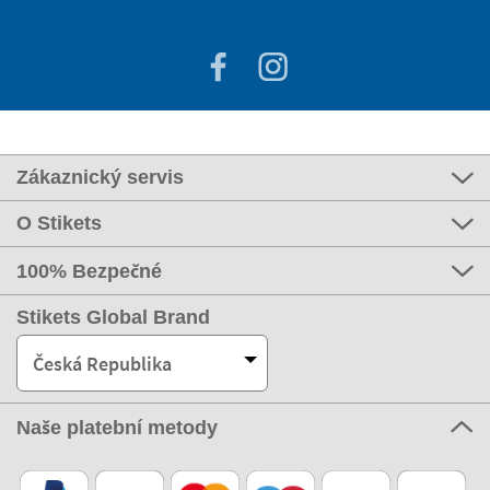
Zákaznický servis
O Stikets
100% Bezpečné
Stikets Global Brand
Česká Republika
Naše platební metody